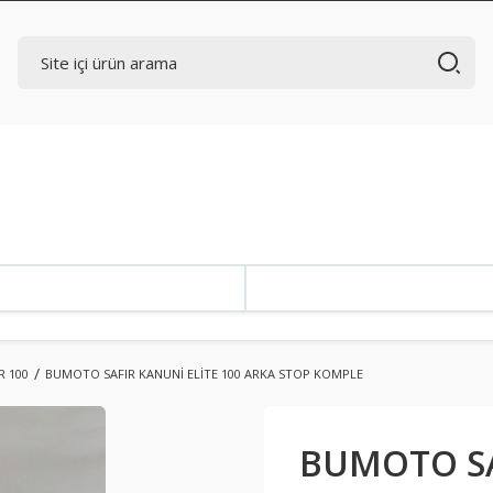
R 100
BUMOTO SAFIR KANUNİ ELİTE 100 ARKA STOP KOMPLE
BUMOTO SA