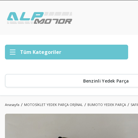
Tüm Kategoriler
Benzinli Yedek Parça
Anasayfa
MOTOSİKLET YEDEK PARÇA ORJİNAL
BUMOTO YEDEK PARÇA
SAFI