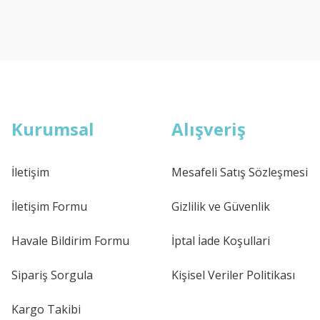
Kurumsal
Alışveriş
İletişim
Mesafeli Satış Sözleşmesi
İletişim Formu
Gizlilik ve Güvenlik
Havale Bildirim Formu
İptal İade Koşullari
Sipariş Sorgula
Kişisel Veriler Politikası
Kargo Takibi