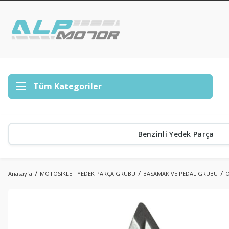
Tüm Kategoriler
Benzinli Yedek Parça
Anasayfa
MOTOSİKLET YEDEK PARÇA GRUBU
BASAMAK VE PEDAL GRUBU