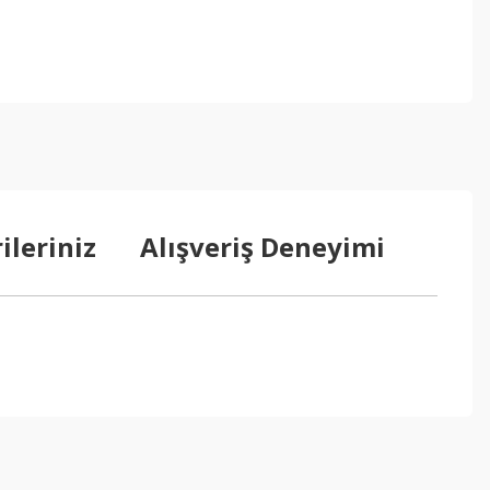
ileriniz
Alışveriş Deneyimi
ebilirsiniz.