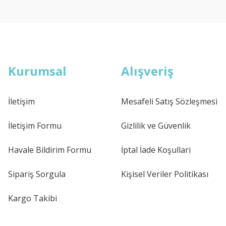
Kurumsal
Alışveriş
İletişim
Mesafeli Satış Sözleşmesi
İletişim Formu
Gizlilik ve Güvenlik
Havale Bildirim Formu
İptal İade Koşullari
Sipariş Sorgula
Kişisel Veriler Politikası
Kargo Takibi