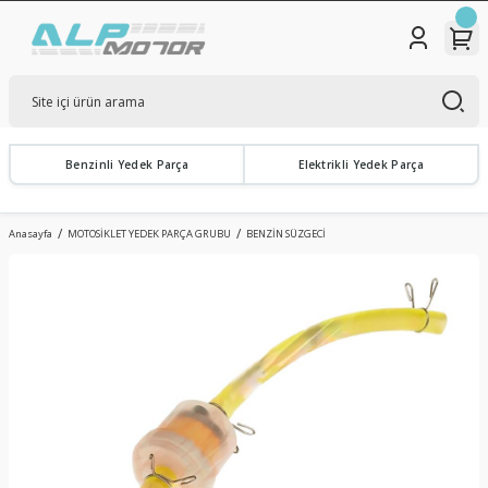
Benzinli Yedek Parça
Elektrikli Yedek Parça
Anasayfa
MOTOSİKLET YEDEK PARÇA GRUBU
BENZİN SÜZGECİ