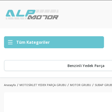
Tüm Kategoriler
Benzinli Yedek Parça
Anasayfa
MOTOSİKLET YEDEK PARÇA GRUBU
MOTOR GRUBU
SUBAP GRU