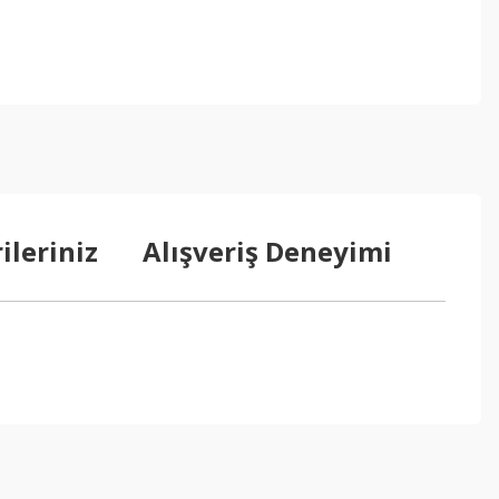
ileriniz
Alışveriş Deneyimi
ebilirsiniz.