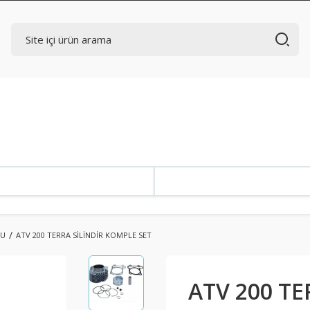
BU
ATV 200 TERRA SİLİNDİR KOMPLE SET
ATV 200 TE