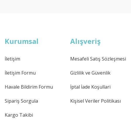
Kurumsal
Alışveriş
İletişim
Mesafeli Satış Sözleşmesi
İletişim Formu
Gizlilik ve Güvenlik
Havale Bildirim Formu
İptal İade Koşullari
Sipariş Sorgula
Kişisel Veriler Politikası
Kargo Takibi